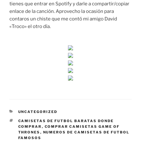
tienes que entrar en Spotify y darle a compartir/copiar
enlace de la canción. Aprovecho la ocasión para
contaros un chiste que me contó mi amigo David
«Troco» el otro día.
CATEGORÍAS
UNCATEGORIZED
ETIQUETAS
CAMISETAS DE FUTBOL BARATAS DONDE
COMPRAR
,
COMPRAR CAMISETAS GAME OF
THRONES
,
NUMEROS DE CAMISETAS DE FUTBOL
FAMOSOS