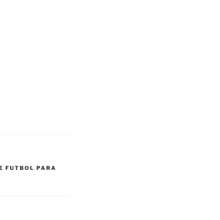
E FUTBOL PARA