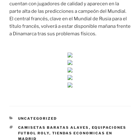
cuentan con jugadores de calidad y aparecen en la
parte alta de las predicciones a campeón del Mundial.
El central francés, clave en el Mundial de Rusia para el
título francés, volverá a estar disponible mañana frente
a Dinamarca tras sus problemas físicos.
CATEGORÍAS
UNCATEGORIZED
ETIQUETAS
CAMISETAS BARATAS ALAVES
,
EQUIPACIONES
FUTBOL ROLY
,
TIENDAS ECONOMICAS EN
MADRID