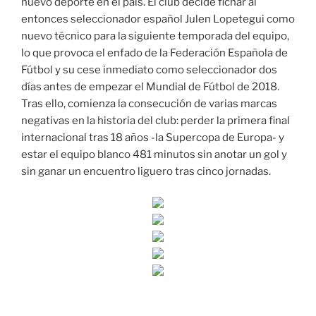
nuevo deporte en el país. El club decide fichar al
entonces seleccionador español Julen Lopetegui como
nuevo técnico para la siguiente temporada del equipo,
lo que provoca el enfado de la Federación Española de
Fútbol y su cese inmediato como seleccionador dos
días antes de empezar el Mundial de Fútbol de 2018.
Tras ello, comienza la consecución de varias marcas
negativas en la historia del club: perder la primera final
internacional tras 18 años -la Supercopa de Europa- y
estar el equipo blanco 481 minutos sin anotar un gol y
sin ganar un encuentro liguero tras cinco jornadas.