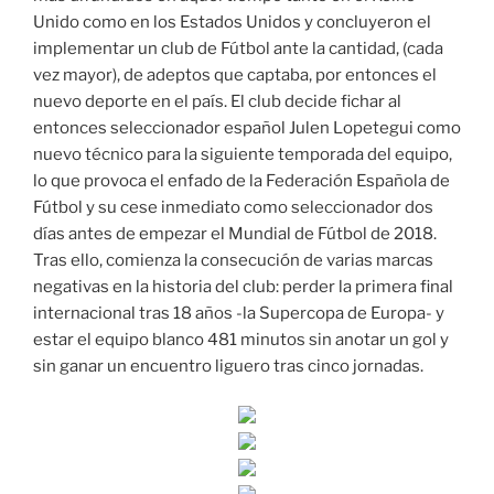
Unido como en los Estados Unidos y concluyeron el
implementar un club de Fútbol ante la cantidad, (cada
vez mayor), de adeptos que captaba, por entonces el
nuevo deporte en el país. El club decide fichar al
entonces seleccionador español Julen Lopetegui como
nuevo técnico para la siguiente temporada del equipo,
lo que provoca el enfado de la Federación Española de
Fútbol y su cese inmediato como seleccionador dos
días antes de empezar el Mundial de Fútbol de 2018.
Tras ello, comienza la consecución de varias marcas
negativas en la historia del club: perder la primera final
internacional tras 18 años -la Supercopa de Europa- y
estar el equipo blanco 481 minutos sin anotar un gol y
sin ganar un encuentro liguero tras cinco jornadas.