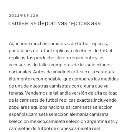
PUBLICADO
2022年8月12日
EL
camisetas deportivas replicas aaa
Aquí tiene muchas camisetas de fútbol replicas,
pantalones de fútbol replicas, calcetines de fútbol
replicas, los productos de entrenamiento y los
accesorios de tallas completas de las selecciones
nacionales. Antes de añadir el artículo a la cesta, es
áltamente recomendable, que compares las medidas
de una de nuestras camisetas con alguna que ya
tengas. Vendemos la tailandia versión de alta calidad
de la camiseta de futbol replicas exactas,Incluyendo
populares equipos nacionales: camiseta seleccion
española,camiseta seleccion alemania,camiseta
seleccion mexico,camiseta seleccion argentina etc y
camisetas de fútbol de clubes:camiseta real