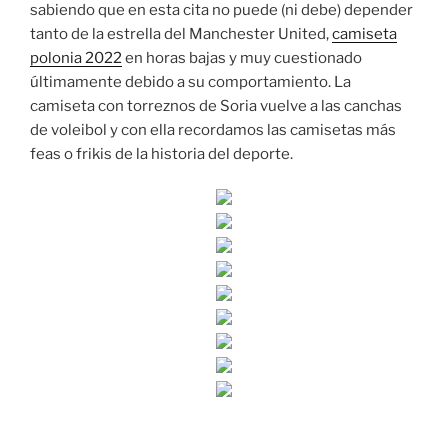
sabiendo que en esta cita no puede (ni debe) depender
tanto de la estrella del Manchester United,
camiseta
polonia 2022
en horas bajas y muy cuestionado
últimamente debido a su comportamiento. La
camiseta con torreznos de Soria vuelve a las canchas
de voleibol y con ella recordamos las camisetas más
feas o frikis de la historia del deporte.