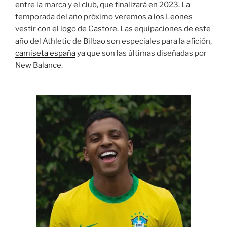
entre la marca y el club, que finalizará en 2023. La
temporada del año próximo veremos a los Leones
vestir con el logo de Castore. Las equipaciones de este
año del Athletic de Bilbao son especiales para la afición,
camiseta españa
ya que son las últimas diseñadas por
New Balance.