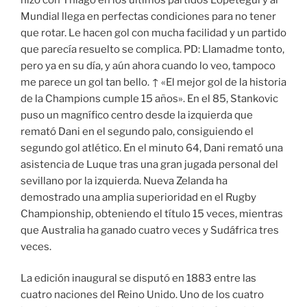
Mundial llega en perfectas condiciones para no tener
que rotar. Le hacen gol con mucha facilidad y un partido
que parecía resuelto se complica. PD: Llamadme tonto,
pero ya en su día, y aún ahora cuando lo veo, tampoco
me parece un gol tan bello. ↑ «El mejor gol de la historia
de la Champions cumple 15 años». En el 85, Stankovic
puso un magnífico centro desde la izquierda que
remató Dani en el segundo palo, consiguiendo el
segundo gol atlético. En el minuto 64, Dani remató una
asistencia de Luque tras una gran jugada personal del
sevillano por la izquierda. Nueva Zelanda ha
demostrado una amplia superioridad en el Rugby
Championship, obteniendo el título 15 veces, mientras
que Australia ha ganado cuatro veces y Sudáfrica tres
veces.
La edición inaugural se disputó en 1883 entre las
cuatro naciones del Reino Unido. Uno de los cuatro