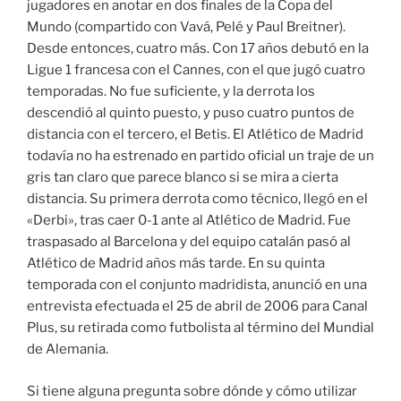
jugadores en anotar en dos finales de la Copa del
Mundo (compartido con Vavá, Pelé y Paul Breitner).
Desde entonces, cuatro más. Con 17 años debutó en la
Ligue 1 francesa con el Cannes, con el que jugó cuatro
temporadas. No fue suficiente, y la derrota los
descendió al quinto puesto, y puso cuatro puntos de
distancia con el tercero, el Betis. El Atlético de Madrid
todavía no ha estrenado en partido oficial un traje de un
gris tan claro que parece blanco si se mira a cierta
distancia. Su primera derrota como técnico, llegó en el
«Derbi», tras caer 0-1 ante al Atlético de Madrid. Fue
traspasado al Barcelona y del equipo catalán pasó al
Atlético de Madrid años más tarde. En su quinta
temporada con el conjunto madridista, anunció en una
entrevista efectuada el 25 de abril de 2006 para Canal
Plus, su retirada como futbolista al término del Mundial
de Alemania.
Si tiene alguna pregunta sobre dónde y cómo utilizar