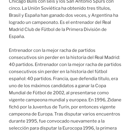
Chicago Bulls con seis y los San Antonio Spurs con
cinco. La Unión Soviética ha obtenido tres títulos,
Brasil y España han ganado dos veces, y Argentina ha
logrado un campeonato. Es el entrenador del Real
Madrid Club de Fútbol de la Primera División de
España.
Entrenador con la mejor racha de partidos
consecutivos sin perder en la historia del Real Madrid:
40 partidos. Entrenador con la mejor racha de partidos
consecutivos sin perder en la historia del fútbol
español: 40 partidos. Francia, que defendía título, era
uno de los máximos candidatos a ganar la Copa
Mundial de Fútbol de 2002, al presentarse como
vigente campeona mundial y europea. En 1996, Zidane
fichó por la Juventus de Turín, por entonces vigente
campeona de Europa. Tras disputar varios encuentros
durante 1995, fue convocado nuevamente a la
selección para disputar la Eurocopa 1996, la primera