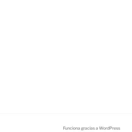
Funciona gracias a WordPress