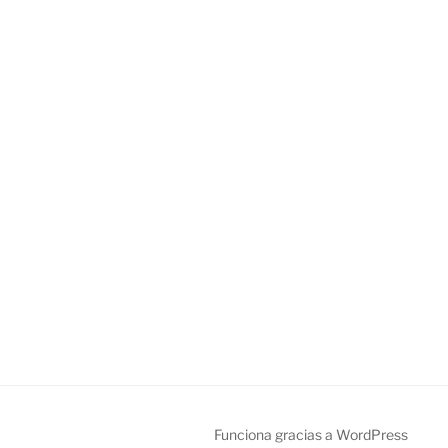
Funciona gracias a WordPress