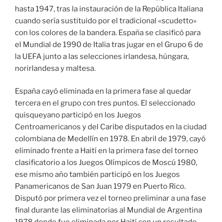
hasta 1947, tras la instauración de la República Italiana
cuando sería sustituido por el tradicional «scudetto»
con los colores de la bandera. España se clasificó para
el Mundial de 1990 de Italia tras jugar en el Grupo 6 de
la UEFA junto a las selecciones irlandesa, húngara,
norirlandesa y maltesa.
España cayó eliminada en la primera fase al quedar
tercera en el grupo con tres puntos. El seleccionado
quisqueyano participó en los Juegos
Centroamericanos y del Caribe disputados en la ciudad
colombiana de Medellín en 1978. En abril de 1979, cayó
eliminado frente a Haití en la primera fase del torneo
clasificatorio a los Juegos Olímpicos de Moscú 1980,
ese mismo año también participó en los Juegos
Panamericanos de San Juan 1979 en Puerto Rico.
Disputó por primera vez el torneo preliminar a una fase
final durante las eliminatorias al Mundial de Argentina