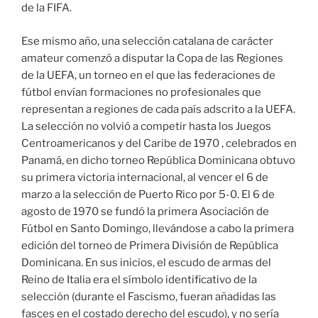
de la FIFA.
Ese mismo año, una selección catalana de carácter
amateur comenzó a disputar la Copa de las Regiones
de la UEFA, un torneo en el que las federaciones de
fútbol envían formaciones no profesionales que
representan a regiones de cada país adscrito a la UEFA.
La selección no volvió a competir hasta los Juegos
Centroamericanos y del Caribe de 1970 , celebrados en
Panamá, en dicho torneo República Dominicana obtuvo
su primera victoria internacional, al vencer el 6 de
marzo a la selección de Puerto Rico por 5-0. El 6 de
agosto de 1970 se fundó la primera Asociación de
Fútbol en Santo Domingo, llevándose a cabo la primera
edición del torneo de Primera División de República
Dominicana. En sus inicios, el escudo de armas del
Reino de Italia era el símbolo identificativo de la
selección (durante el Fascismo, fueran añadidas las
fasces en el costado derecho del escudo), y no sería