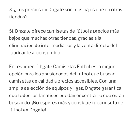
3. ¿Los precios en Dhgate son más bajos que en otras
tiendas?
Sí, Dhgate ofrece camisetas de fútbol a precios más
bajos que muchas otras tiendas, gracias a la
eliminación de intermediarios y la venta directa del
fabricante al consumidor.
En resumen, Dhgate Camisetas Fútbol es la mejor
opción para los apasionados del fútbol que buscan
camisetas de calidad a precios accesibles. Con una
amplia selección de equipos y ligas, Dhgate garantiza
que todos los fanáticos puedan encontrar lo que están
buscando. ¡No esperes más y consigue tu camiseta de
fútbol en Dhgate!