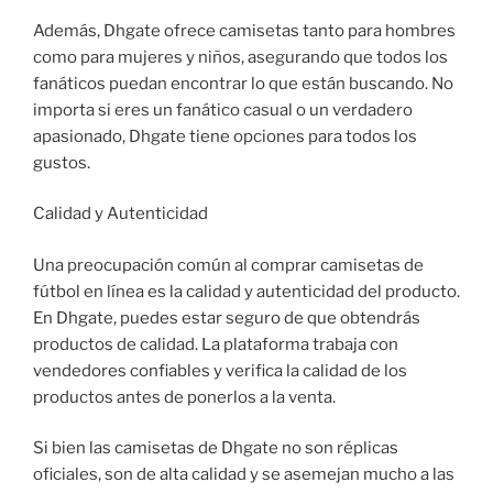
Además, Dhgate ofrece camisetas tanto para hombres
como para mujeres y niños, asegurando que todos los
fanáticos puedan encontrar lo que están buscando. No
importa si eres un fanático casual o un verdadero
apasionado, Dhgate tiene opciones para todos los
gustos.
Calidad y Autenticidad
Una preocupación común al comprar camisetas de
fútbol en línea es la calidad y autenticidad del producto.
En Dhgate, puedes estar seguro de que obtendrás
productos de calidad. La plataforma trabaja con
vendedores confiables y verifica la calidad de los
productos antes de ponerlos a la venta.
Si bien las camisetas de Dhgate no son réplicas
oficiales, son de alta calidad y se asemejan mucho a las