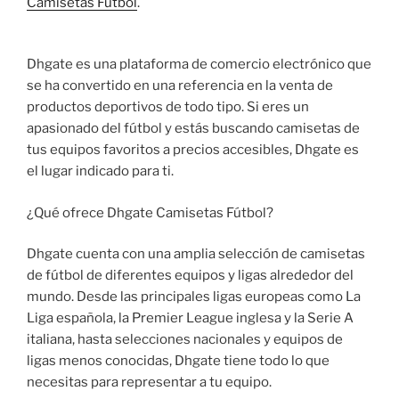
Camisetas Fútbol
.
Dhgate es una plataforma de comercio electrónico que
se ha convertido en una referencia en la venta de
productos deportivos de todo tipo. Si eres un
apasionado del fútbol y estás buscando camisetas de
tus equipos favoritos a precios accesibles, Dhgate es
el lugar indicado para ti.
¿Qué ofrece Dhgate Camisetas Fútbol?
Dhgate cuenta con una amplia selección de camisetas
de fútbol de diferentes equipos y ligas alrededor del
mundo. Desde las principales ligas europeas como La
Liga española, la Premier League inglesa y la Serie A
italiana, hasta selecciones nacionales y equipos de
ligas menos conocidas, Dhgate tiene todo lo que
necesitas para representar a tu equipo.