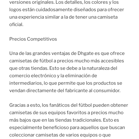
versiones originales. Los detalles, los colores y los
logos están cuidadosamente diseñados para ofrecer
una experiencia similar a la de tener una camiseta
oficial.
Precios Competitivos
Una de las grandes ventajas de Dhgate es que ofrece
camisetas de fútbol a precios mucho más accesibles
que otras tiendas. Esto se debe a la naturaleza del
comercio electrónico y la eliminación de
intermediarios, lo que permite que los productos se
vendan directamente del fabricante al consumidor.
Gracias a esto, los fanáticos del fútbol pueden obtener
camisetas de sus equipos favoritos a precios mucho
más bajos que en las tiendas tradicionales. Esto es
especialmente beneficioso para aquellos que buscan
coleccionar camisetas de varios equipos o que