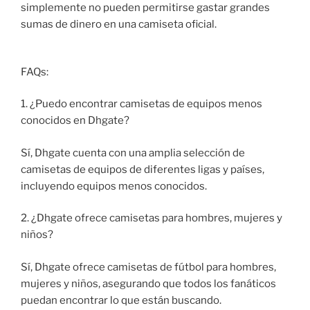
simplemente no pueden permitirse gastar grandes
sumas de dinero en una camiseta oficial.
FAQs:
1. ¿Puedo encontrar camisetas de equipos menos
conocidos en Dhgate?
Sí, Dhgate cuenta con una amplia selección de
camisetas de equipos de diferentes ligas y países,
incluyendo equipos menos conocidos.
2. ¿Dhgate ofrece camisetas para hombres, mujeres y
niños?
Sí, Dhgate ofrece camisetas de fútbol para hombres,
mujeres y niños, asegurando que todos los fanáticos
puedan encontrar lo que están buscando.