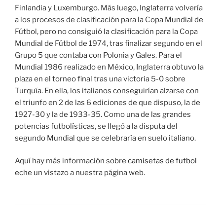
Finlandia y Luxemburgo. Más luego, Inglaterra volvería
a los procesos de clasificación para la Copa Mundial de
Fútbol, pero no consiguió la clasificación para la Copa
Mundial de Fútbol de 1974, tras finalizar segundo en el
Grupo 5 que contaba con Polonia y Gales. Para el
Mundial 1986 realizado en México, Inglaterra obtuvo la
plaza en el torneo final tras una victoria 5-0 sobre
Turquía. En ella, los italianos conseguirían alzarse con
el triunfo en 2 de las 6 ediciones de que dispuso, la de
1927-30 y la de 1933-35. Como una de las grandes
potencias futbolísticas, se llegó a la disputa del
segundo Mundial que se celebraría en suelo italiano.
Aquí hay más información sobre
camisetas de futbol
eche un vistazo a nuestra página web.