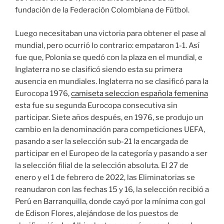
fundación de la Federación Colombiana de Fútbol.
Luego necesitaban una victoria para obtener el pase al
mundial, pero ocurrió lo contrario: empataron 1-1. Así
fue que, Polonia se quedó con la plaza en el mundial, e
Inglaterra no se clasificó siendo esta su primera
ausencia en mundiales. Inglaterra no se clasificó para la
Eurocopa 1976,
camiseta seleccion española femenina
esta fue su segunda Eurocopa consecutiva sin
participar. Siete años después, en 1976, se produjo un
cambio en la denominación para competiciones UEFA,
pasando a ser la selección sub-21 la encargada de
participar en el Europeo de la categoría y pasando a ser
la selección filial de la selección absoluta. El 27 de
enero y el 1 de febrero de 2022, las Eliminatorias se
reanudaron con las fechas 15 y 16, la selección recibió a
Perú en Barranquilla, donde cayó por la mínima con gol
de Edison Flores, alejándose de los puestos de