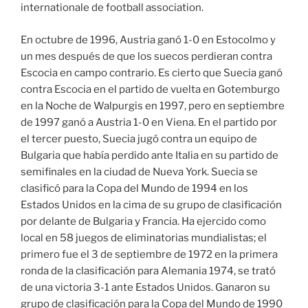
internationale de football association.
En octubre de 1996, Austria ganó 1-0 en Estocolmo y
un mes después de que los suecos perdieran contra
Escocia en campo contrario. Es cierto que Suecia ganó
contra Escocia en el partido de vuelta en Gotemburgo
en la Noche de Walpurgis en 1997, pero en septiembre
de 1997 ganó a Austria 1-0 en Viena. En el partido por
el tercer puesto, Suecia jugó contra un equipo de
Bulgaria que había perdido ante Italia en su partido de
semifinales en la ciudad de Nueva York. Suecia se
clasificó para la Copa del Mundo de 1994 en los
Estados Unidos en la cima de su grupo de clasificación
por delante de Bulgaria y Francia. Ha ejercido como
local en 58 juegos de eliminatorias mundialistas; el
primero fue el 3 de septiembre de 1972 en la primera
ronda de la clasificación para Alemania 1974, se trató
de una victoria 3-1 ante Estados Unidos. Ganaron su
grupo de clasificación para la Copa del Mundo de 1990