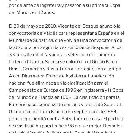
por delante de Inglaterra y pasaron a su primera Copa
del Mundo en 12 años.
El 20 de mayo de 2010, Vicente del Bosque anunció la
convocatoria de Valdés para representar a España en el
Mundial de Sudáfrica, que volvía a una convocatoria de
la absoluta por segunda vez, cinco años después. A los
33 años de edad N’Kono y la selección de Camerún
hicieron historia. Suecia se colocó en el Grupo B con
Brasil, Camerún y Rusia. Fueron sorteados en el grupo
A con Dinamarca, Francia e Inglaterra. La selección
nacional fue eliminada en la clasificación para el
Campeonato de Europa de 1996 en Inglaterra y la Copa
del Mundo de Francia en 1998. La clasificación para la
Euro 96 había comenzado con una victoria de Suecia 1-
0 a domicilio contra Islandia en septiembre de 1994,
pero luego perdió contra Suiza fuera de casa. El partido
de clasificación para Francia 98 no fue mejor. Después