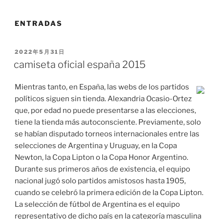
ENTRADAS
PUBLICADO
2022年5月31日
EL
camiseta oficial españa 2015
Mientras tanto, en España, las webs de los partidos
políticos siguen sin tienda. Alexandria Ocasio-Ortez
que, por edad no puede presentarse a las elecciones,
tiene la tienda más autoconsciente. Previamente, solo
se habían disputado torneos internacionales entre las
selecciones de Argentina y Uruguay, en la Copa
Newton, la Copa Lipton o la Copa Honor Argentino.
Durante sus primeros años de existencia, el equipo
nacional jugó solo partidos amistosos hasta 1905,
cuando se celebró la primera edición de la Copa Lipton.
La selección de fútbol de Argentina es el equipo
representativo de dicho país en la categoría masculina