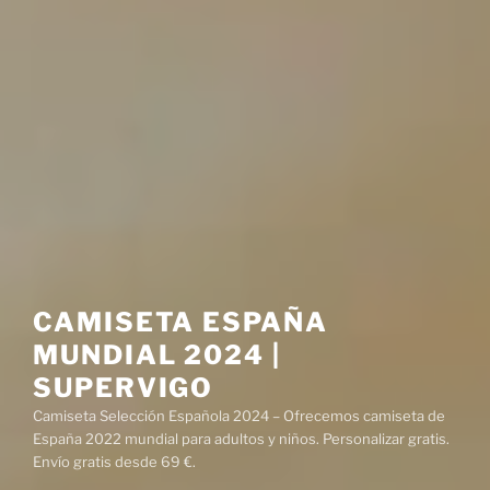
CAMISETA ESPAÑA
MUNDIAL 2024 |
SUPERVIGO
Camiseta Selección Española 2024 – Ofrecemos camiseta de
España 2022 mundial para adultos y niños. Personalizar gratis.
Envío gratis desde 69 €.