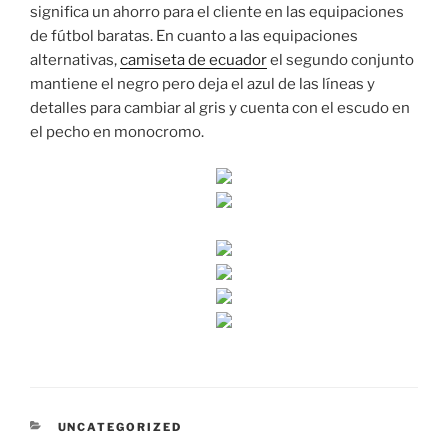
significa un ahorro para el cliente en las equipaciones
de fútbol baratas. En cuanto a las equipaciones
alternativas,
camiseta de ecuador
el segundo conjunto
mantiene el negro pero deja el azul de las líneas y
detalles para cambiar al gris y cuenta con el escudo en
el pecho en monocromo.
CATEGORÍAS
UNCATEGORIZED