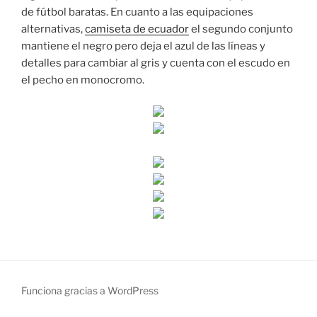
de fútbol baratas. En cuanto a las equipaciones
alternativas,
camiseta de ecuador
el segundo conjunto
mantiene el negro pero deja el azul de las líneas y
detalles para cambiar al gris y cuenta con el escudo en
el pecho en monocromo.
Funciona gracias a WordPress