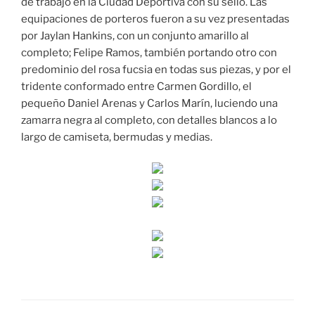
de trabajo en la Ciudad Deportiva con su sello. Las
equipaciones de porteros fueron a su vez presentadas
por Jaylan Hankins, con un conjunto amarillo al
completo; Felipe Ramos, también portando otro con
predominio del rosa fucsia en todas sus piezas, y por el
tridente conformado entre Carmen Gordillo, el
pequeño Daniel Arenas y Carlos Marín, luciendo una
zamarra negra al completo, con detalles blancos a lo
largo de camiseta, bermudas y medias.