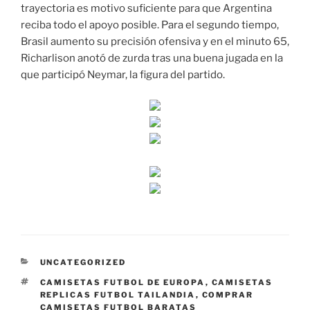
trayectoria es motivo suficiente para que Argentina
reciba todo el apoyo posible. Para el segundo tiempo,
Brasil aumento su precisión ofensiva y en el minuto 65,
Richarlison anotó de zurda tras una buena jugada en la
que participó Neymar, la figura del partido.
CATEGORÍAS
UNCATEGORIZED
ETIQUETAS
CAMISETAS FUTBOL DE EUROPA
,
CAMISETAS
REPLICAS FUTBOL TAILANDIA
,
COMPRAR
CAMISETAS FUTBOL BARATAS