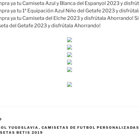
pra ya tu Camiseta Azul y Blanca del Espanyol 2023 y disfrút
pra ya tu 1ª Equipación Azul Niño del Getafe 2023 y disfrúta
pra ya tu Camiseta del Elche 2023 y disfrútala Ahorrando! Si
eta del Getafe 2023 y disfrútala Ahorrando!
D
BOL YUGOSLAVIA
,
CAMISETAS DE FUTBOL PERSONALIZADAS
SETAS BETIS 2019