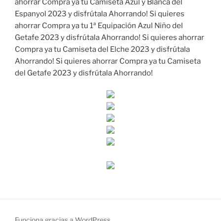
ahorrar Compra ya tu Camiseta Azul y Blanca del
Espanyol 2023 y disfrútala Ahorrando! Si quieres
ahorrar Compra ya tu 1ª Equipación Azul Niño del
Getafe 2023 y disfrútala Ahorrando! Si quieres ahorrar
Compra ya tu Camiseta del Elche 2023 y disfrútala
Ahorrando! Si quieres ahorrar Compra ya tu Camiseta
del Getafe 2023 y disfrútala Ahorrando!
Funciona gracias a WordPress