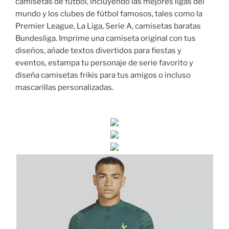
camisetas de fútbol, incluyendo las mejores ligas del
mundo y los clubes de fútbol famosos, tales como la
Premier League, La Liga, Serie A, camisetas baratas
Bundesliga. Imprime una camiseta original con tus
diseños, añade textos divertidos para fiestas y
eventos, estampa tu personaje de serie favorito y
diseña camisetas frikis para tus amigos o incluso
mascarillas personalizadas.