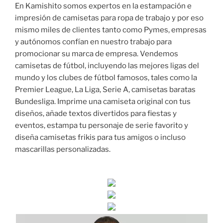
En Kamishito somos expertos en la estampación e
impresión de camisetas para ropa de trabajo y por eso
mismo miles de clientes tanto como Pymes, empresas
y autónomos confían en nuestro trabajo para
promocionar su marca de empresa. Vendemos
camisetas de fútbol, incluyendo las mejores ligas del
mundo y los clubes de fútbol famosos, tales como la
Premier League, La Liga, Serie A, camisetas baratas
Bundesliga. Imprime una camiseta original con tus
diseños, añade textos divertidos para fiestas y
eventos, estampa tu personaje de serie favorito y
diseña camisetas frikis para tus amigos o incluso
mascarillas personalizadas.