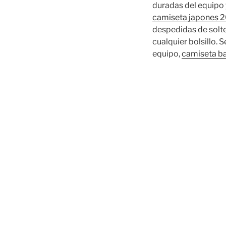
duradas del equipo 
camiseta japones 
despedidas de solte
cualquier bolsillo.
equipo,
camiseta b