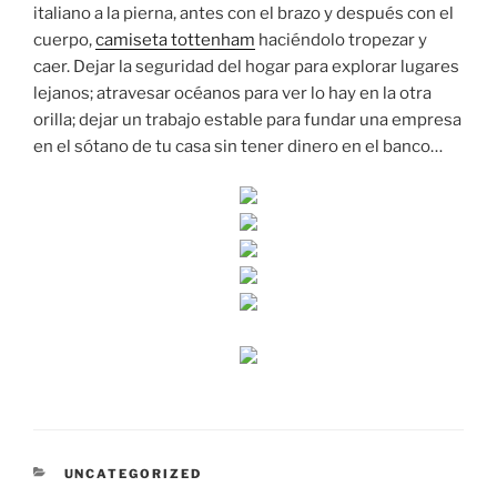
italiano a la pierna, antes con el brazo y después con el
cuerpo,
camiseta tottenham
haciéndolo tropezar y
caer. Dejar la seguridad del hogar para explorar lugares
lejanos; atravesar océanos para ver lo hay en la otra
orilla; dejar un trabajo estable para fundar una empresa
en el sótano de tu casa sin tener dinero en el banco…
CATEGORÍAS
UNCATEGORIZED