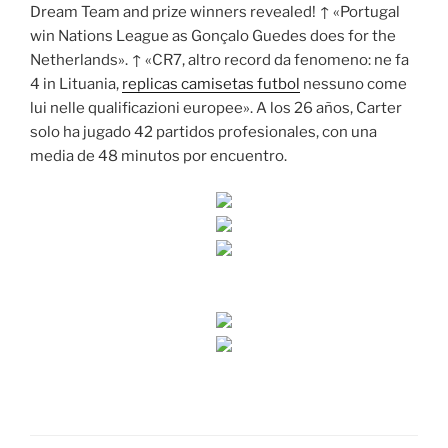
Dream Team and prize winners revealed! ↑ «Portugal
win Nations League as Gonçalo Guedes does for the
Netherlands». ↑ «CR7, altro record da fenomeno: ne fa
4 in Lituania,
replicas camisetas futbol
nessuno come
lui nelle qualificazioni europee». A los 26 años, Carter
solo ha jugado 42 partidos profesionales, con una
media de 48 minutos por encuentro.