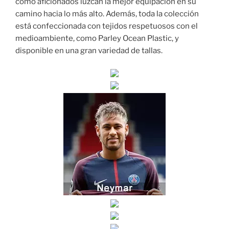
como aficionados luzcan la mejor equipación en su
camino hacia lo más alto. Además, toda la colección
está confeccionada con tejidos respetuosos con el
medioambiente, como Parley Ocean Plastic, y
disponible en una gran variedad de tallas.