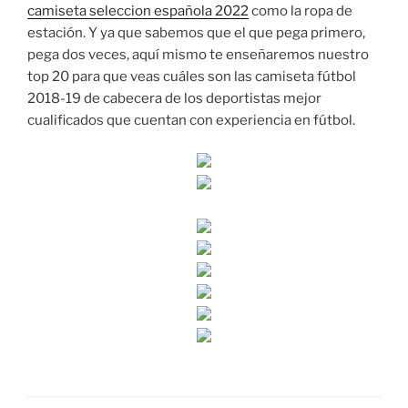
camiseta seleccion española 2022
como la ropa de
estación. Y ya que sabemos que el que pega primero,
pega dos veces, aquí mismo te enseñaremos nuestro
top 20 para que veas cuáles son las camiseta fútbol
2018-19 de cabecera de los deportistas mejor
cualificados que cuentan con experiencia en fútbol.