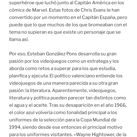
superhéroe que luchó junto al Capitán América en los
cómics de Marvel. Estas fotos de Chris Evans le han
convertido por un momento en el Capitán España, pero
puede que lo que muchos de los que bromeaban con el
tema no supieran es que existe un personaje que se
llama así.
Por eso, Esteban González Pons desarrolla su gran
pasión por los videojuegos como un estratega y los
aborda como retos a superar para los que estudia,
planifica y ejecuta. El político valenciano entiende los
videojuegos de una manera parecida a su otra gran
pasión: la literatura. Aparentemente, videojuegos,
literatura y política pueden parecer tan distintos como
el agua y el aceite. Tras su desaparición en el año 1966,
el color azul volvería como tonalidad principal a los
uniformes de la selección para la Copa Mundial de
1994, siendo desde ese entonces el principal motivo
para los uniformes visitantes. «Wayne Hightower, de la