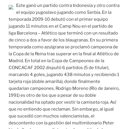
Este ganó un partido contra Indonesia y otro contra
el equipo yugoslavo jugando como Serbia. En la
temporada 2009-10 debutó con el primer equipo
jugando 11 minutos en el Camp Nou en el partido de
liga Barcelona – Atlético que terminó con un resultado
de cinco a dos a favor de los blaugranas. En su primera
temporada como azulgrana se proclamó campeona de
la Copa de la Reina tras superar en la final al Atlético de
Madrid. En total en la Copa de Campeones de la
CONCACAF 2002 disputó 6 partidos (5 de titular),
marcando 4 goles, jugando 438 minutos y recibiendo 1
tarjeta roja (doble amarilla), donde finalmente
quedarían campeones. Rodrigo Moreno (Río de Janeiro,
1991) es otro de los que a pesar de su doble
nacionalidad ha optado por vestir la camiseta roja. Así
que no entiendo que reclaman. Sin embargo, al igual
que sucedió con muchos valencianistas, el
descontento con la gestión del multimilonario Peter