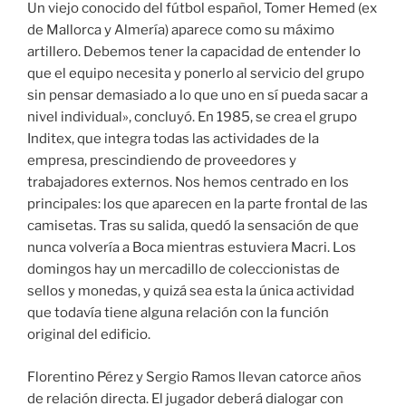
Un viejo conocido del fútbol español, Tomer Hemed (ex
de Mallorca y Almería) aparece como su máximo
artillero. Debemos tener la capacidad de entender lo
que el equipo necesita y ponerlo al servicio del grupo
sin pensar demasiado a lo que uno en sí pueda sacar a
nivel individual», concluyó. En 1985, se crea el grupo
Inditex, que integra todas las actividades de la
empresa, prescindiendo de proveedores y
trabajadores externos. Nos hemos centrado en los
principales: los que aparecen en la parte frontal de las
camisetas. Tras su salida, quedó la sensación de que
nunca volvería a Boca mientras estuviera Macri. Los
domingos hay un mercadillo de coleccionistas de
sellos y monedas, y quizá sea esta la única actividad
que todavía tiene alguna relación con la función
original del edificio.
Florentino Pérez y Sergio Ramos llevan catorce años
de relación directa. El jugador deberá dialogar con