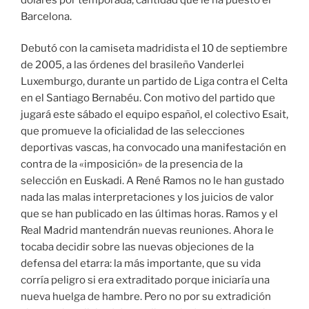
Barcelona.
Debutó con la camiseta madridista el 10 de septiembre
de 2005, a las órdenes del brasileño Vanderlei
Luxemburgo, durante un partido de Liga contra el Celta
en el Santiago Bernabéu. Con motivo del partido que
jugará este sábado el equipo español, el colectivo Esait,
que promueve la oficialidad de las selecciones
deportivas vascas, ha convocado una manifestación en
contra de la «imposición» de la presencia de la
selección en Euskadi. A René Ramos no le han gustado
nada las malas interpretaciones y los juicios de valor
que se han publicado en las últimas horas. Ramos y el
Real Madrid mantendrán nuevas reuniones. Ahora le
tocaba decidir sobre las nuevas objeciones de la
defensa del etarra: la más importante, que su vida
corría peligro si era extraditado porque iniciaría una
nueva huelga de hambre. Pero no por su extradición