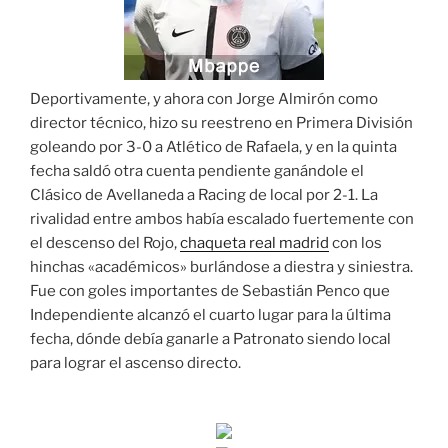
Deportivamente, y ahora con Jorge Almirón como
director técnico, hizo su reestreno en Primera División
goleando por 3-0 a Atlético de Rafaela, y en la quinta
fecha saldó otra cuenta pendiente ganándole el
Clásico de Avellaneda a Racing de local por 2-1. La
rivalidad entre ambos había escalado fuertemente con
el descenso del Rojo,
chaqueta real madrid
con los
hinchas «académicos» burlándose a diestra y siniestra.
Fue con goles importantes de Sebastián Penco que
Independiente alcanzó el cuarto lugar para la última
fecha, dónde debía ganarle a Patronato siendo local
para lograr el ascenso directo.