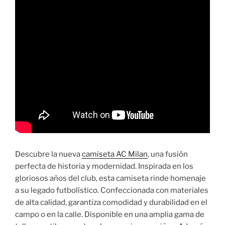
Descubre la nueva
camiseta AC Milan
, una fusión
perfecta de historia y modernidad. Inspirada en los
gloriosos años del club, esta camiseta rinde homenaje
a su legado futbolístico. Confeccionada con materiales
de alta calidad, garantiza comodidad y durabilidad en el
campo o en la calle. Disponible en una amplia gama de