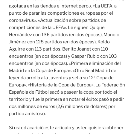
agotada en las tiendas e Internet pero ¿ «La UEFA, a
punto de parar las competiciones europeas por el
coronavirus». «Actualización sobre partidos de
competiciones de la UEFA». Le siguen Quique
Hernández con 136 partidos (en dos épocas), Manolo
Jiménez con 128 partidos (en dos épocas), Koldo
Aguirre con 113 partidos, Benito Joanet con 110
encuentros (en dos épocas) y Gaspar Rubio con 103
encuentros (en dos épocas). «Primera eliminación del
Madrid en la Copa de Europa». «Otro Real Madrid de
leyenda arrolla a la Juventus y sella su 12ª Copa de
Europa». «Historia de la Copa de Europa». La Federación
Española de Fútbol sacó a pasear la copa por todo el
territorio y fue la primera en notar el éxito: pasó a pedir
dos millones de euros (2,6 millones de dólares) por
partido amistoso.
Si usted acarició este artículo y usted quisiera obtener