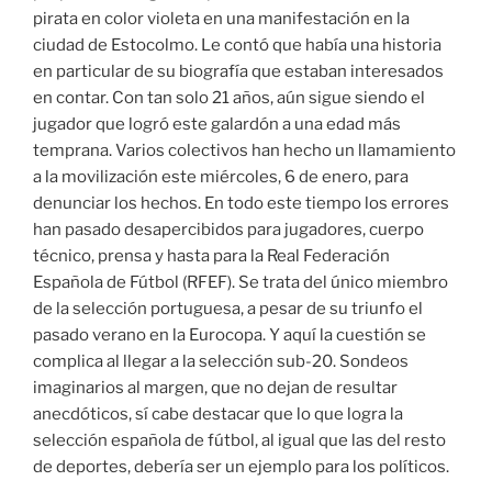
pirata en color violeta en una manifestación en la
ciudad de Estocolmo. Le contó que había una historia
en particular de su biografía que estaban interesados
en contar. Con tan solo 21 años, aún sigue siendo el
jugador que logró este galardón a una edad más
temprana. Varios colectivos han hecho un llamamiento
a la movilización este miércoles, 6 de enero, para
denunciar los hechos. En todo este tiempo los errores
han pasado desapercibidos para jugadores, cuerpo
técnico, prensa y hasta para la Real Federación
Española de Fútbol (RFEF). Se trata del único miembro
de la selección portuguesa, a pesar de su triunfo el
pasado verano en la Eurocopa. Y aquí la cuestión se
complica al llegar a la selección sub-20. Sondeos
imaginarios al margen, que no dejan de resultar
anecdóticos, sí cabe destacar que lo que logra la
selección española de fútbol, al igual que las del resto
de deportes, debería ser un ejemplo para los políticos.