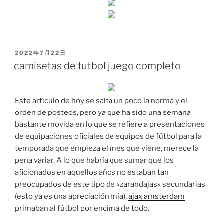
PUBLICADO
2022年7月22日
EL
camisetas de futbol juego completo
Este artículo de hoy se salta un poco la norma y el
orden de posteos, pero ya que ha sido una semana
bastante movida en lo que se refiere a presentaciones
de equipaciones oficiales de equipos de fútbol para la
temporada que empieza el mes que viene, merece la
pena variar. A lo que habría que sumar que los
aficionados en aquellos años no estaban tan
preocupados de este tipo de «zarandajas» secundarias
(esto ya es una apreciación mía),
ajax amsterdam
primaban al fútbol por encima de todo.