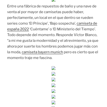
Entre una fábrica de repuestos de baño y una nave de
venta al por mayor de camisetas puede haber,
perfectamente, un local en el que dentro se rueden
series como ‘El Príncipe’, ‘Bajo sospecha’,
camiseta de
españa 2022
‘Cuéntame’ o ‘El Ministerio del Tiempo’.
Todo depende del momento. Responde Víctor Blanco,
“a mi me gusta la modernidad y el atrevimiento, ya que
ahora por suerte los hombres podemos jugar más con
la moda,
camiseta bayern munich
pero es cierto que el
momento traje me fascina.