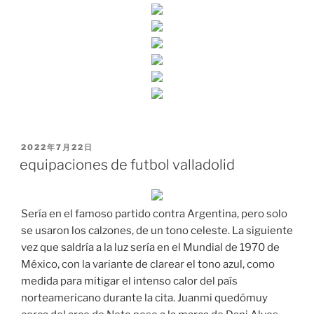
PUBLICADO
2022年7月22日
EL
equipaciones de futbol valladolid
Sería en el famoso partido contra Argentina, pero solo
se usaron los calzones, de un tono celeste. La siguiente
vez que saldría a la luz sería en el Mundial de 1970 de
México, con la variante de clarear el tono azul, como
medida para mitigar el intenso calor del país
norteamericano durante la cita. Juanmi quedómuy