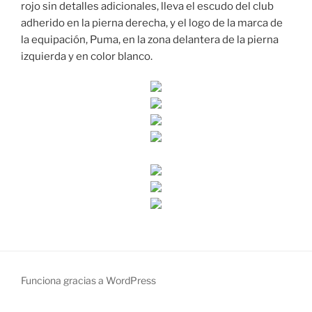
rojo sin detalles adicionales, lleva el escudo del club
adherido en la pierna derecha, y el logo de la marca de
la equipación, Puma, en la zona delantera de la pierna
izquierda y en color blanco.
Funciona gracias a WordPress