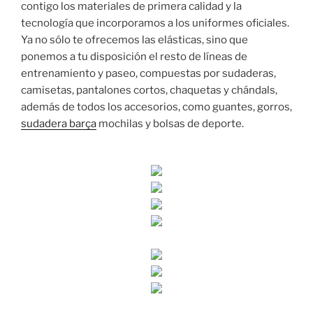
contigo los materiales de primera calidad y la
tecnología que incorporamos a los uniformes oficiales.
Ya no sólo te ofrecemos las elásticas, sino que
ponemos a tu disposición el resto de líneas de
entrenamiento y paseo, compuestas por sudaderas,
camisetas, pantalones cortos, chaquetas y chándals,
además de todos los accesorios, como guantes, gorros,
sudadera barça
mochilas y bolsas de deporte.