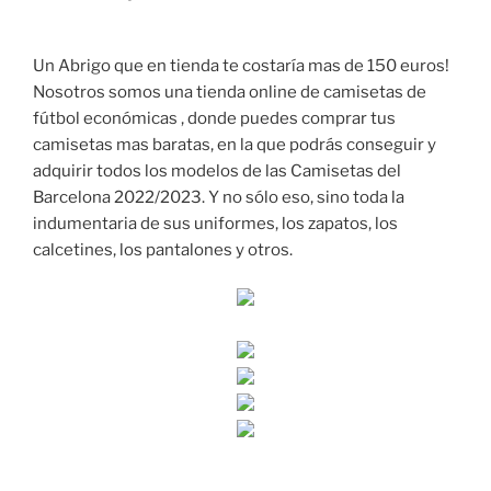
Un Abrigo que en tienda te costaría mas de 150 euros!
Nosotros somos una tienda online de camisetas de
fútbol económicas , donde puedes comprar tus
camisetas mas baratas, en la que podrás conseguir y
adquirir todos los modelos de las Camisetas del
Barcelona 2022/2023. Y no sólo eso, sino toda la
indumentaria de sus uniformes, los zapatos, los
calcetines, los pantalones y otros.