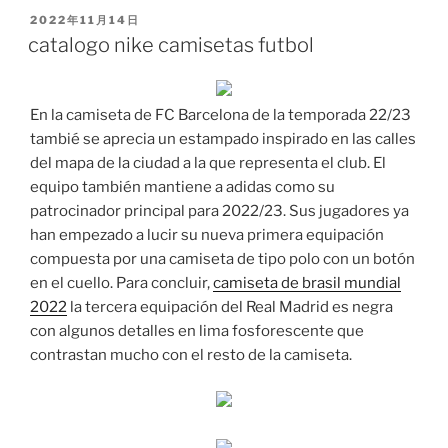
PUBLICADO
2022年11月14日
EL
catalogo nike camisetas futbol
En la camiseta de FC Barcelona de la temporada 22/23
tambié se aprecia un estampado inspirado en las calles
del mapa de la ciudad a la que representa el club. El
equipo también mantiene a adidas como su
patrocinador principal para 2022/23. Sus jugadores ya
han empezado a lucir su nueva primera equipación
compuesta por una camiseta de tipo polo con un botón
en el cuello. Para concluir,
camiseta de brasil mundial
2022
la tercera equipación del Real Madrid es negra
con algunos detalles en lima fosforescente que
contrastan mucho con el resto de la camiseta.