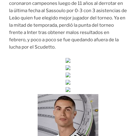
coronaron campeones luego de 11 años al derrotar en
la última fecha al Sassoulo por 0-3 con 3 asistencias de
Leão quien fue elegido mejor jugador del torneo. Ya en
la mitad de temporada, perdió la punta del torneo
frente a Inter tras obtener malos resultados en
febrero, y poco a poco se fue quedando afuera de la
lucha por el Scudetto.