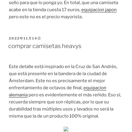
sello para que lo ponga yo. En total, que una camiseta
acabe en la tienda cuesta 17 euros,
equipacion japon
pero este no es el precio mayorista.
PUBLICADO
2022年11月14日
EL
comprar camisetas heavys
Este detalle está inspirado en la Cruz de San Andrés,
que está presente en la bandera de la ciudad de
Ámsterdam. Este no es precisamente el mejor
enfrentamiento de octavos de final,
equipacion
alemania
pero es evidentemente el más reñido. Eso sí,
recuerda siempre que son réplicas, por lo que su
durabilidad tras múltiples usos y lavados no será la
misma que la de un producto 100% original.