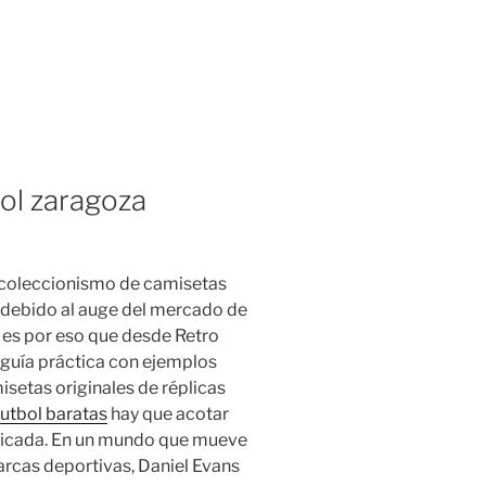
bol zaragoza
 coleccionismo de camisetas
 debido al auge del mercado de
es por eso que desde Retro
 guía práctica con ejemplos
isetas originales de réplicas
utbol baratas
hay que acotar
ficada. En un mundo que mueve
rcas deportivas, Daniel Evans