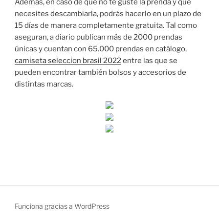
Además, en caso de que no te guste la prenda y que
necesites descambiarla, podrás hacerlo en un plazo de
15 días de manera completamente gratuita. Tal como
aseguran, a diario publican más de 2000 prendas
únicas y cuentan con 65.000 prendas en catálogo,
camiseta seleccion brasil 2022
entre las que se
pueden encontrar también bolsos y accesorios de
distintas marcas.
Funciona gracias a WordPress