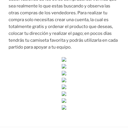
sea realmente lo que estas buscando y observa las
otras compras de los vendedores. Para realizar tu
compra solo necesitas crear una cuenta, la cual es
totalmente gratis y ordenar el producto que deseas,
colocar tu dirección y realizar el pago; en pocos días
tendrás tu camiseta favorita y podrás utilizarla en cada
partido para apoyar a tu equipo.