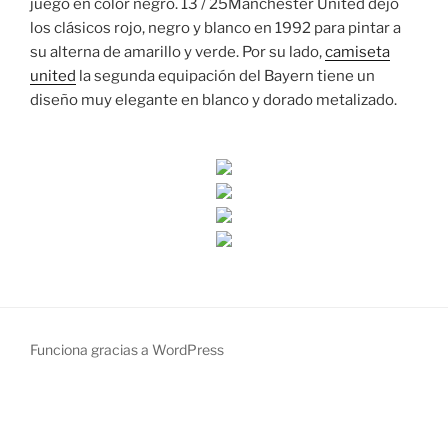
juego en color negro. 13 / 25Manchester United dejó
los clásicos rojo, negro y blanco en 1992 para pintar a
su alterna de amarillo y verde. Por su lado,
camiseta
united
la segunda equipación del Bayern tiene un
diseño muy elegante en blanco y dorado metalizado.
Funciona gracias a WordPress