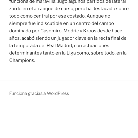
funciona de maravilla. Jugó algunos partidos de lateral
zurdo en el arranque de curso, pero ha destacado sobre
todo como central por ese costado. Aunque no
siempre fue indiscutible en un centro del campo
dominado por Casemiro, Modric y Kroos desde hace
años, acabó siendo un jugador clave en la recta final de
la temporada del Real Madrid, con actuaciones
determinantes tanto en la Liga como, sobre todo, en la
Champions.
Funciona gracias a WordPress