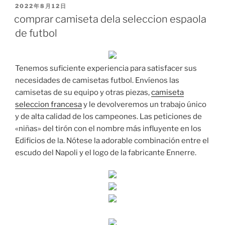
PUBLICADO
2022年8月12日
EL
comprar camiseta dela seleccion espaola
de futbol
Tenemos suficiente experiencia para satisfacer sus
necesidades de camisetas futbol. Envíenos las
camisetas de su equipo y otras piezas,
camiseta
seleccion francesa
y le devolveremos un trabajo único
y de alta calidad de los campeones. Las peticiones de
«niñas» del tirón con el nombre más influyente en los
Edificios de la. Nótese la adorable combinación entre el
escudo del Napoli y el logo de la fabricante Ennerre.