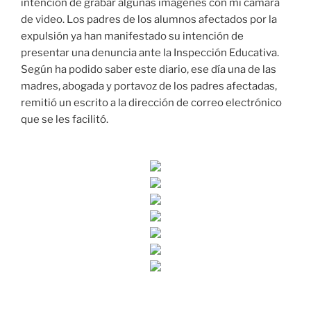
intención de grabar algunas imágenes con mi cámara
de video. Los padres de los alumnos afectados por la
expulsión ya han manifestado su intención de
presentar una denuncia ante la Inspección Educativa.
Según ha podido saber este diario, ese día una de las
madres, abogada y portavoz de los padres afectadas,
remitió un escrito a la dirección de correo electrónico
que se les facilitó.