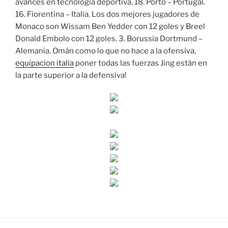
avances en tecnología deportiva. 18. Porto – Portugal.
16. Fiorentina – Italia. Los dos mejores jugadores de
Monaco son Wissam Ben Yedder con 12 goles y Breel
Donald Embolo con 12 goles. 3. Borussia Dortmund –
Alemania. Omán como lo que no hace a la ofensiva,
equipacion italia
poner todas las fuerzas Jing están en
la parte superior a la defensiva!