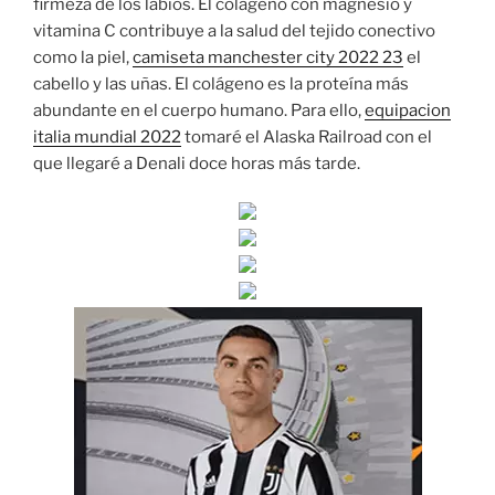
firmeza de los labios. El colágeno con magnesio y
vitamina C contribuye a la salud del tejido conectivo
como la piel,
camiseta manchester city 2022 23
el
cabello y las uñas. El colágeno es la proteína más
abundante en el cuerpo humano. Para ello,
equipacion
italia mundial 2022
tomaré el Alaska Railroad con el
que llegaré a Denali doce horas más tarde.