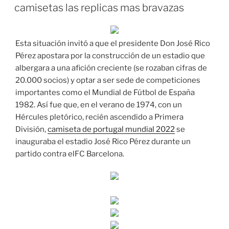
EL
camisetas las replicas mas bravazas
Esta situación invitó a que el presidente Don José Rico
Pérez apostara por la construcción de un estadio que
albergara a una afición creciente (se rozaban cifras de
20.000 socios) y optar a ser sede de competiciones
importantes como el Mundial de Fútbol de España
1982. Así fue que, en el verano de 1974, con un
Hércules pletórico, recién ascendido a Primera
División,
camiseta de portugal mundial 2022
se
inauguraba el estadio José Rico Pérez durante un
partido contra elFC Barcelona.