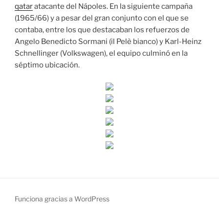
qatar
atacante del Nápoles. En la siguiente campaña
(1965/66) y a pesar del gran conjunto con el que se
contaba, entre los que destacaban los refuerzos de
Angelo Benedicto Sormani (il Pelè bianco) y Karl-Heinz
Schnellinger (Volkswagen), el equipo culminó en la
séptimo ubicación.
Funciona gracias a WordPress