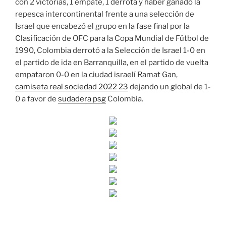
con 2 victorias, 1 empate, 1 derrota y haber ganado la
repesca intercontinental frente a una selección de
Israel que encabezó el grupo en la fase final por la
Clasificación de OFC para la Copa Mundial de Fútbol de
1990, Colombia derrotó a la Selección de Israel 1-0 en
el partido de ida en Barranquilla, en el partido de vuelta
empataron 0-0 en la ciudad israelí Ramat Gan,
camiseta real sociedad 2022 23
dejando un global de 1-
0 a favor de
sudadera psg
Colombia.