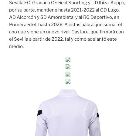
Sevilla FC, Granada CF, Real Sporting y UD Ibiza. Kappa,
por su parte, mantiene hasta 2021-2022 al CD Lugo,
AD Alcorcón y SD Amorebieta, y al RC Deportivo, en
Primera Rfef, hasta 2026. A estas habrá que sumar el
año que viene un nuevo rival, Castore, que firmará con
el Sevilla a partir de 2022, tal y como adelantó este
medio.