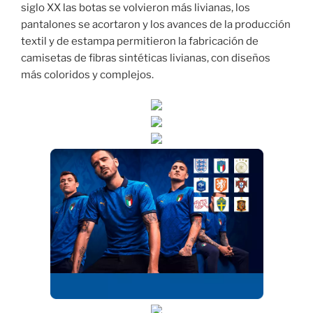
siglo XX las botas se volvieron más livianas, los
pantalones se acortaron y los avances de la producción
textil y de estampa permitieron la fabricación de
camisetas de fibras sintéticas livianas, con diseños
más coloridos y complejos.