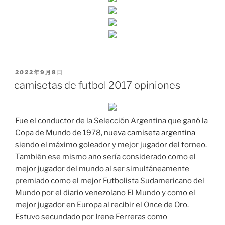
PUBLICADO
2022年9月8日
EL
camisetas de futbol 2017 opiniones
Fue el conductor de la Selección Argentina que ganó la
Copa de Mundo de 1978,
nueva camiseta argentina
siendo el máximo goleador y mejor jugador del torneo.
También ese mismo año sería considerado como el
mejor jugador del mundo al ser simultáneamente
premiado como el mejor Futbolista Sudamericano del
Mundo por el diario venezolano El Mundo y como el
mejor jugador en Europa al recibir el Once de Oro.
Estuvo secundado por Irene Ferreras como