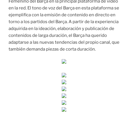
Femenino del Barça en la principal plataforma de vídeo
en la red. El tono de voz del Barça en esta plataforma se
ejemplifica con la emisión de contenido en directo en
torno a los partidos del Barça. A partir de la experiencia
adquirida en la ideación, elaboración y publicación de
contenidos de larga duración, el Barça ha querido
adaptarse a las nuevas tendencias del propio canal, que
también demanda piezas de corta duración.