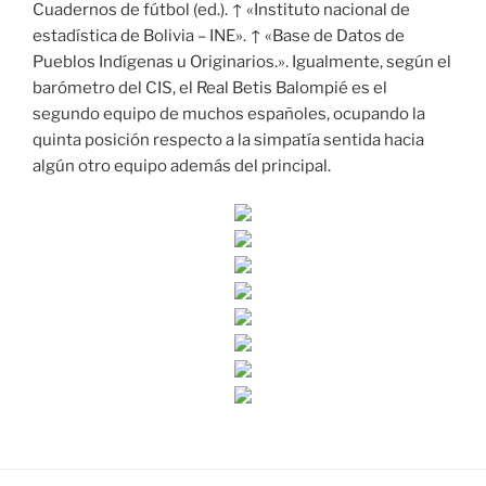
Cuadernos de fútbol (ed.). ↑ «Instituto nacional de
estadística de Bolivia – INE». ↑ «Base de Datos de
Pueblos Indígenas u Originarios.». Igualmente, según el
barómetro del CIS, el Real Betis Balompié es el
segundo equipo de muchos españoles, ocupando la
quinta posición respecto a la simpatía sentida hacia
algún otro equipo además del principal.