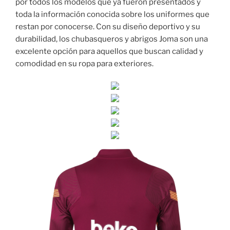
por todos los modelos que ya fueron presentados y
toda la información conocida sobre los uniformes que
restan por conocerse. Con su diseño deportivo y su
durabilidad, los chubasqueros y abrigos Joma son una
excelente opción para aquellos que buscan calidad y
comodidad en su ropa para exteriores.